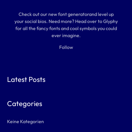
Check out our new font generatorand level up
your social bios. Need more? Head over to Glyphy
for all the fancy fonts and cool symbols you could
ever imagine.
Follow
Latest Posts
Categories
Keine Kategorien