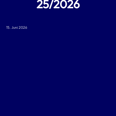
25/2026
15. Juni 2026