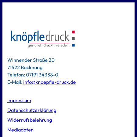
Winnender Straße 20
71522 Backnang
Telefon: 07191 34338-0
E-Mail:
info@knoepfle-druck.de
Impressum
Datenschutzerklärung
Widerrufsbelehrung
Mediadaten