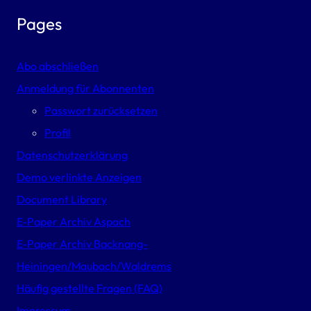
Pages
Abo abschließen
Anmeldung für Abonnenten
Passwort zurücksetzen
Profil
Datenschutzerklärung
Demo verlinkte Anzeigen
Document Library
E-Paper Archiv Aspach
E-Paper Archiv Backnang-
Heiningen/Maubach/Waldrems
Häufig gestellte Fragen (FAQ)
Impressum