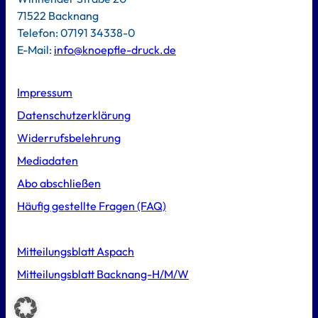
71522 Backnang
Telefon: 07191 34338-0
E-Mail:
info@knoepfle-druck.de
Impressum
Datenschutzerklärung
Widerrufsbelehrung
Mediadaten
Abo abschließen
Häufig gestellte Fragen (FAQ)
Mitteilungsblatt Aspach
Mitteilungsblatt Backnang-H/M/W