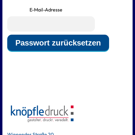
E-Mail-Adresse
Winnender Straße 20