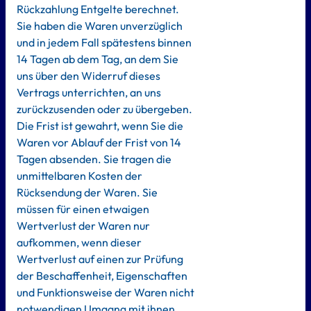
Rückzahlung Entgelte berechnet.
Sie haben die Waren unverzüglich
und in jedem Fall spätestens binnen
14 Tagen ab dem Tag, an dem Sie
uns über den Widerruf dieses
Vertrags unterrichten, an uns
zurückzusenden oder zu übergeben.
Die Frist ist gewahrt, wenn Sie die
Waren vor Ablauf der Frist von 14
Tagen absenden. Sie tragen die
unmittelbaren Kosten der
Rücksendung der Waren. Sie
müssen für einen etwaigen
Wertverlust der Waren nur
aufkommen, wenn dieser
Wertverlust auf einen zur Prüfung
der Beschaffenheit, Eigenschaften
und Funktionsweise der Waren nicht
notwendigen Umgang mit ihnen