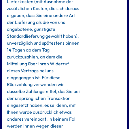
Lieferkosten (mit Ausnahme der
zusätzlichen Kosten, die sich daraus
ergeben, dass Sie eine andere Art
der Lieferung als die von uns
angebotene, günstigste
Standardlieferung gewählt haben),
unverzüglich und spätestens binnen
14 Tagen ab dem Tag
zurückzuzahlen, an dem die
Mitteilung über Ihren Widerruf
dieses Vertrags bei uns
eingegangen ist. Für diese
Rückzahlung verwenden wir
dasselbe Zahlungsmittel, das Sie bei
der ursprünglichen Transaktion
eingesetzt haben, es sei denn, mit
Ihnen wurde ausdrücklich etwas
anderes vereinbart; in keinem Fall
werden Ihnen wegen dieser