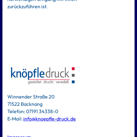
zurückzuführen ist.
Winnender Straße 20
71522 Backnang
Telefon: 07191 34338-0
E-Mail:
info@knoepfle-druck.de
Impressum