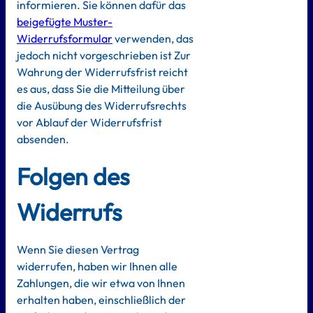
informieren. Sie können dafür das
beigefügte Muster-
Widerrufsformular
verwenden, das
jedoch nicht vorgeschrieben ist Zur
Wahrung der Widerrufsfrist reicht
es aus, dass Sie die Mitteilung über
die Ausübung des Widerrufsrechts
vor Ablauf der Widerrufsfrist
absenden.
Folgen des
Widerrufs
Wenn Sie diesen Vertrag
widerrufen, haben wir Ihnen alle
Zahlungen, die wir etwa von Ihnen
erhalten haben, einschließlich der