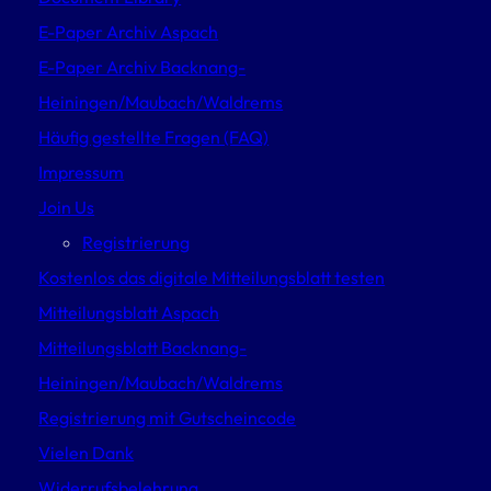
E-Paper Archiv Aspach
E-Paper Archiv Backnang-
Heiningen/Maubach/Waldrems
Häufig gestellte Fragen (FAQ)
Impressum
Join Us
Registrierung
Kostenlos das digitale Mitteilungsblatt testen
Mitteilungsblatt Aspach
Mitteilungsblatt Backnang-
Heiningen/Maubach/Waldrems
Registrierung mit Gutscheincode
Vielen Dank
Widerrufsbelehrung