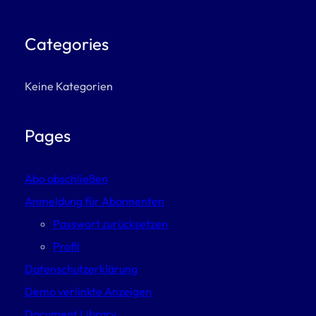
Categories
Keine Kategorien
Pages
Abo abschließen
Anmeldung für Abonnenten
Passwort zurücksetzen
Profil
Datenschutzerklärung
Demo verlinkte Anzeigen
Document Library