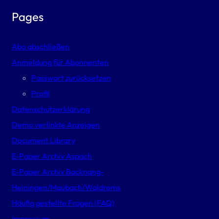
Pages
Abo abschließen
Anmeldung für Abonnenten
Passwort zurücksetzen
Profil
Datenschutzerklärung
Demo verlinkte Anzeigen
Document Library
E-Paper Archiv Aspach
E-Paper Archiv Backnang-
Heiningen/Maubach/Waldrems
Häufig gestellte Fragen (FAQ)
Impressum