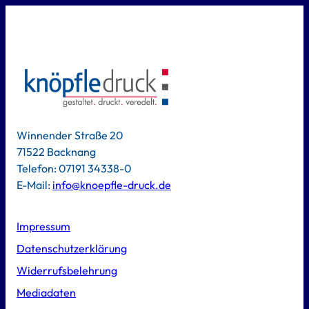
Winnender Straße 20
71522 Backnang
Telefon: 07191 34338-0
E-Mail:
info@knoepfle-druck.de
Impressum
Datenschutzerklärung
Widerrufsbelehrung
Mediadaten