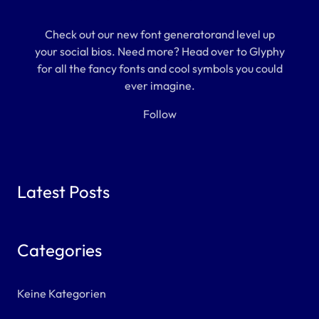
Check out our new font generatorand level up
your social bios. Need more? Head over to Glyphy
for all the fancy fonts and cool symbols you could
ever imagine.
Follow
Latest Posts
Categories
Keine Kategorien