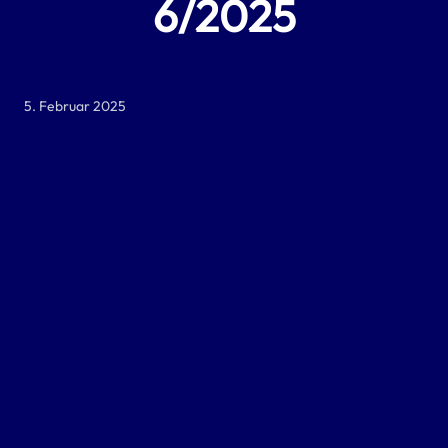
6/2025
5. Februar 2025