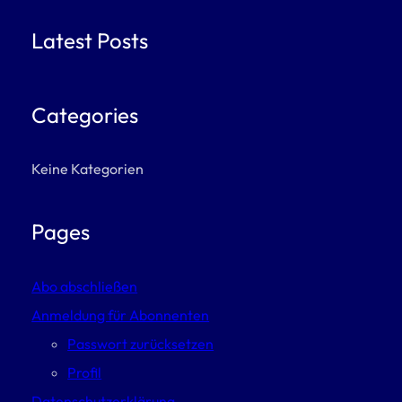
Latest Posts
Categories
Keine Kategorien
Pages
Abo abschließen
Anmeldung für Abonnenten
Passwort zurücksetzen
Profil
Datenschutzerklärung