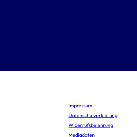
Impressum
Datenschutzerklärung
Widerrufsbelehrung
Mediadaten