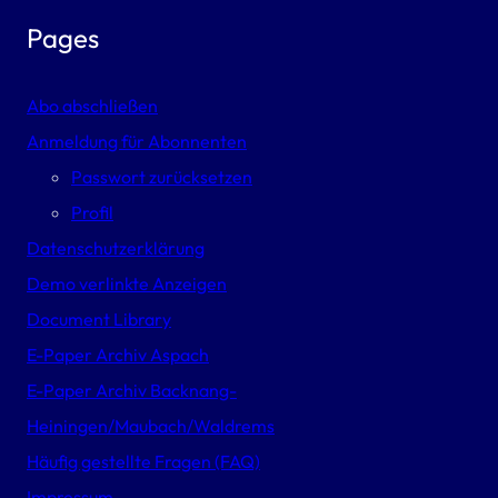
Pages
Abo abschließen
Anmeldung für Abonnenten
Passwort zurücksetzen
Profil
Datenschutzerklärung
Demo verlinkte Anzeigen
Document Library
E-Paper Archiv Aspach
E-Paper Archiv Backnang-
Heiningen/Maubach/Waldrems
Häufig gestellte Fragen (FAQ)
Impressum