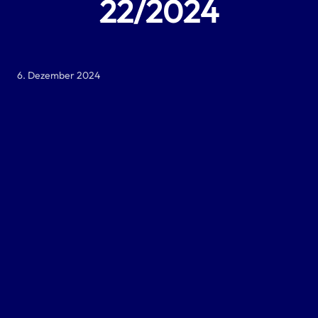
22/2024
6. Dezember 2024