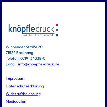
Winnender Straße 20
71522 Backnang
Telefon: 07191 34338-0
E-Mail:
info@knoepfle-druck.de
Impressum
Datenschutzerklärung
Widerrufsbelehrung
Mediadaten