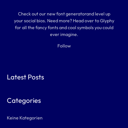
Check out our new font generatorand level up
your social bios. Need more? Head over to Glyphy
for all the fancy fonts and cool symbols you could
ever imagine.
Follow
Latest Posts
Categories
Keine Kategorien