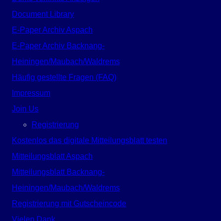
Document Library
E-Paper Archiv Aspach
E-Paper Archiv Backnang-
Heiningen/Maubach/Waldrems
Häufig gestellte Fragen (FAQ)
Impressum
Join Us
Registrierung
Kostenlos das digitale Mitteilungsblatt testen
Mitteilungsblatt Aspach
Mitteilungsblatt Backnang-
Heiningen/Maubach/Waldrems
Registrierung mit Gutscheincode
Vielen Dank