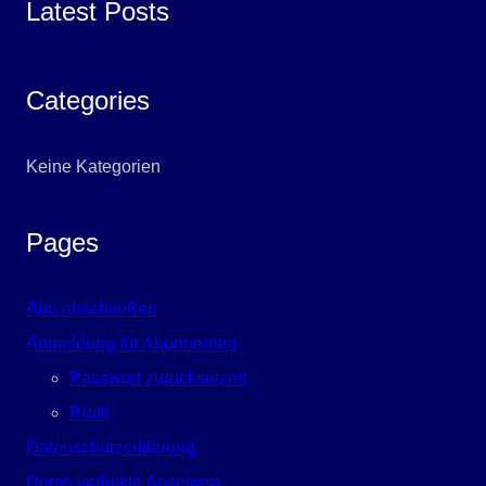
Latest Posts
Categories
Keine Kategorien
Pages
Abo abschließen
Anmeldung für Abonnenten
Passwort zurücksetzen
Profil
Datenschutzerklärung
Demo verlinkte Anzeigen