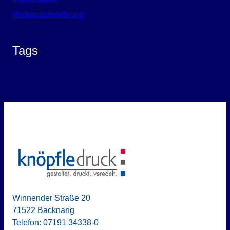
Widerrufsbelehrung
Tags
Winnender Straße 20
71522 Backnang
Telefon: 07191 34338-0