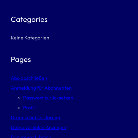
Categories
Keine Kategorien
Pages
Abo abschließen
Anmeldung für Abonnenten
Passwort zurücksetzen
Profil
Datenschutzerklärung
Demo verlinkte Anzeigen
Document Library