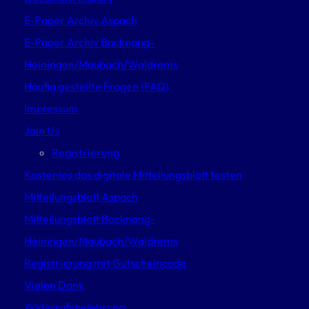
E-Paper Archiv Aspach
E-Paper Archiv Backnang-
Heiningen/Maubach/Waldrems
Häufig gestellte Fragen (FAQ)
Impressum
Join Us
Registrierung
Kostenlos das digitale Mitteilungsblatt testen
Mitteilungsblatt Aspach
Mitteilungsblatt Backnang-
Heiningen/Maubach/Waldrems
Registrierung mit Gutscheincode
Vielen Dank
Widerrufsbelehrung