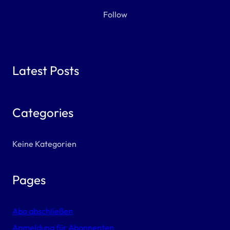
Follow
Latest Posts
Categories
Keine Kategorien
Pages
Abo abschließen
Anmeldung für Abonnenten