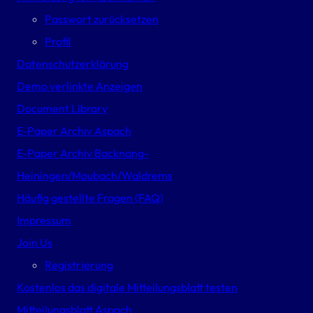
Passwort zurücksetzen
Profil
Datenschutzerklärung
Demo verlinkte Anzeigen
Document Library
E-Paper Archiv Aspach
E-Paper Archiv Backnang-
Heiningen/Maubach/Waldrems
Häufig gestellte Fragen (FAQ)
Impressum
Join Us
Registrierung
Kostenlos das digitale Mitteilungsblatt testen
Mitteilungsblatt Aspach