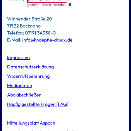
Winnender Straße 20
71522 Backnang
Telefon: 07191 34338-0
E-Mail:
info@knoepfle-druck.de
Impressum
Datenschutzerklärung
Widerrufsbelehrung
Mediadaten
Abo abschließen
Häufig gestellte Fragen (FAQ)
Mitteilungsblatt Aspach