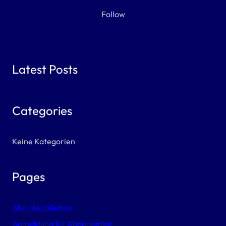
Follow
Latest Posts
Categories
Keine Kategorien
Pages
Abo abschließen
Anmeldung für Abonnenten