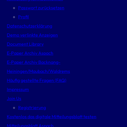
Passwort zurücksetzen
Profil
Datenschutzerklärung
Demo verlinkte Anzeigen
Document Library
E-Paper Archiv Aspach
E-Paper Archiv Backnang-
Heiningen/Maubach/Waldrems
Häufig gestellte Fragen (FAQ)
Impressum
Join Us
Registrierung
Kostenlos das digitale Mitteilungsblatt testen
Mitteilungsblatt Aspach