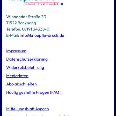
Winnender Straße 20
71522 Backnang
Telefon: 07191 34338-0
E-Mail:
info@knoepfle-druck.de
Impressum
Datenschutzerklärung
Widerrufsbelehrung
Mediadaten
Abo abschließen
Häufig gestellte Fragen (FAQ)
Mitteilungsblatt Aspach