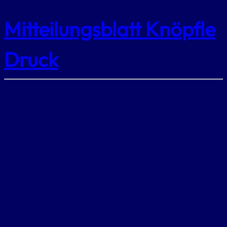
Mitteilungsblatt Knöpfle
Druck