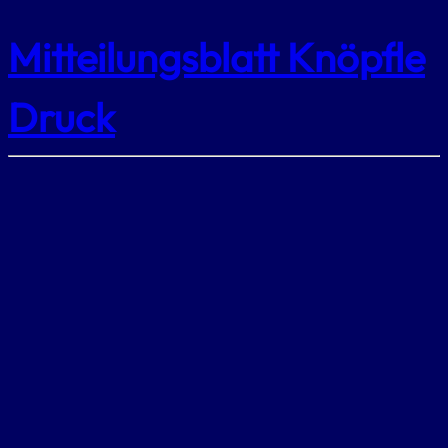
Mitteilungsblatt Knöpfle
Druck