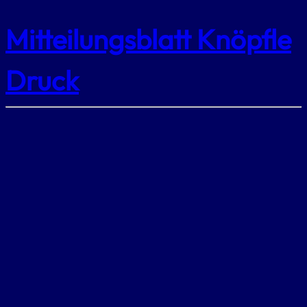
Mitteilungsblatt Knöpfle
Druck