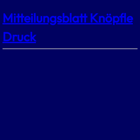
Mitteilungsblatt Knöpfle
Druck