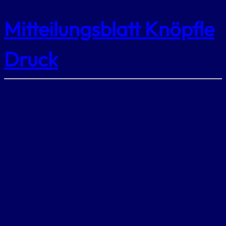
Mitteilungsblatt Knöpfle
Druck