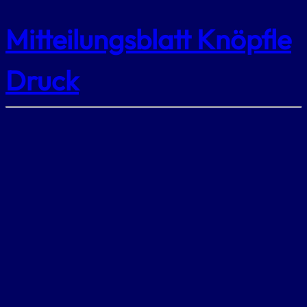
Mitteilungsblatt Knöpfle
Druck