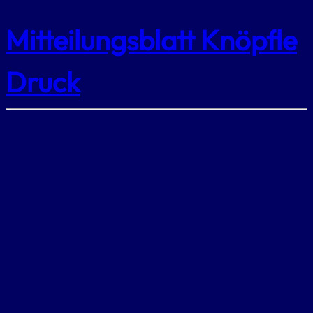
Mitteilungsblatt Knöpfle
Druck