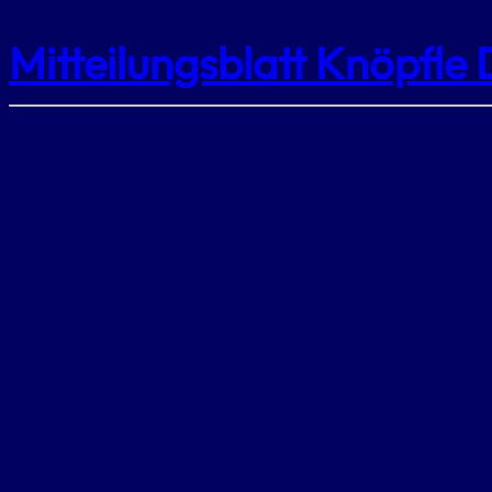
Mitteilungsblatt Knöpfle